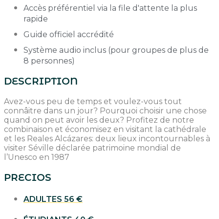
Accès préférentiel via la file d'attente la plus
rapide
Guide officiel accrédité
Système audio inclus (pour groupes de plus de
8 personnes)
DESCRIPTION
Avez-vous peu de temps et voulez-vous tout
connâitre dans un jour? Pourquoi choisir une chose
quand on peut avoir les deux? Profitez de notre
combinaison et économisez en visitant la cathédrale
et les Reales Alcázares: deux lieux incontournables à
visiter Séville déclarée patrimoine mondial de
l’Unesco en 1987
PRECIOS
ADULTES
56 €