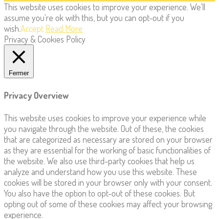
This website uses cookies to improve your experience. We'll
assume you're ok with this, but you can opt-out if you
wish.
Accept
Read More
Privacy & Cookies Policy
Fermer
Privacy Overview
This website uses cookies to improve your experience while
you navigate through the website. Out of these, the cookies
that are categorized as necessary are stored on your browser
as they are essential for the working of basic functionalities of
the website. We also use third-party cookies that help us
analyze and understand how you use this website. These
cookies will be stored in your browser only with your consent.
You also have the option to opt-out of these cookies. But
opting out of some of these cookies may affect your browsing
experience.