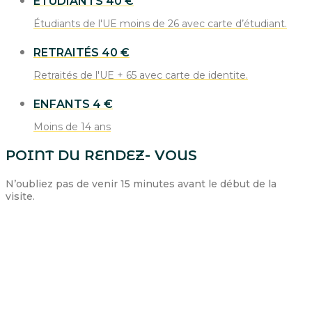
ÉTUDIANTS
40 €
Étudiants de l'UE moins de 26 avec carte d’étudiant.
RETRAITÉS
40 €
Retraités de l'UE + 65 avec carte de identite.
ENFANTS
4 €
Moins de 14 ans
POINT DU RENDEZ- VOUS
N’oubliez pas de venir 15 minutes avant le début de la
visite.