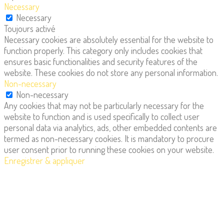
Necessary
Necessary
Toujours activé
Necessary cookies are absolutely essential for the website to
function properly. This category only includes cookies that
ensures basic functionalities and security features of the
website. These cookies do not store any personal information.
Non-necessary
Non-necessary
Any cookies that may not be particularly necessary for the
website to function and is used specifically to collect user
personal data via analytics, ads, other embedded contents are
termed as non-necessary cookies. It is mandatory to procure
user consent prior to running these cookies on your website.
Enregistrer & appliquer