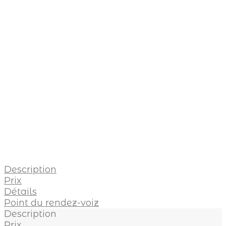
Description
Prix
Détails
Point du rendez-voiz
Description
Prix