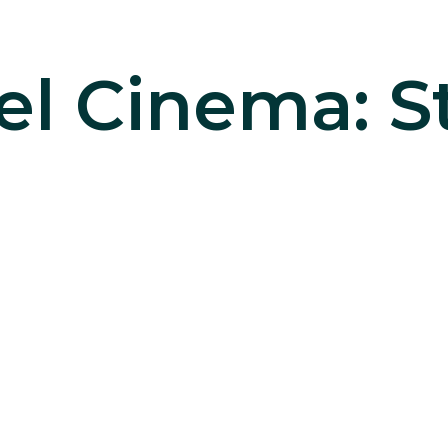
Nel Cinema: 