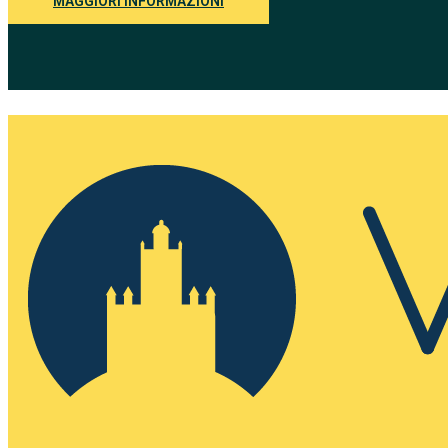
MAGGIORI INFORMAZIONI