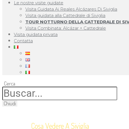
Le nostre visite guidate
Visita Guidata Ai Reales Alcázares Di Siviglia
Visita guidata alla Cattedrale di Siviglia
TOUR NOTTURNO DELLA CATTEDRALE DI SIV
Visita Combinata: Alcázar + Cattedrale
Visita guidata privata
Contatta
Cerca
Chiudi
Cosa Vedere A Siviglia