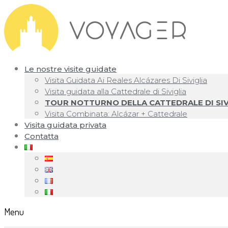
Le nostre visite guidate
Visita Guidata Ai Reales Alcázares Di Siviglia
Visita guidata alla Cattedrale di Siviglia
TOUR NOTTURNO DELLA CATTEDRALE DI SIV
Visita Combinata: Alcázar + Cattedrale
Visita guidata privata
Contatta
Menu