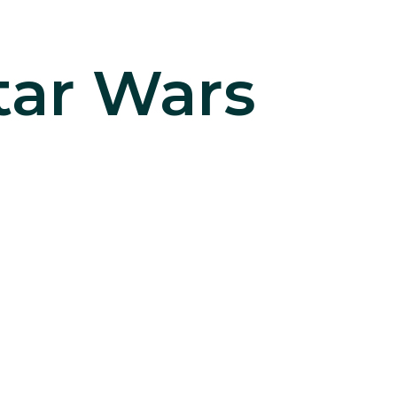
Star Wars