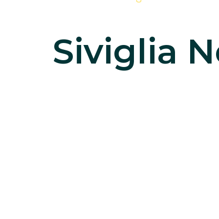
Siviglia 